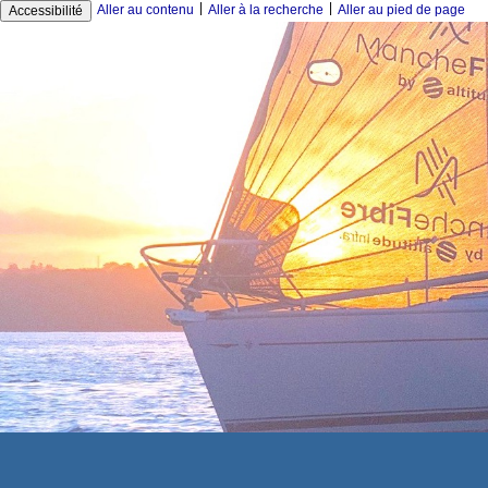
|
|
Aller au contenu
Aller à la recherche
Aller au pied de page
Accessibilité