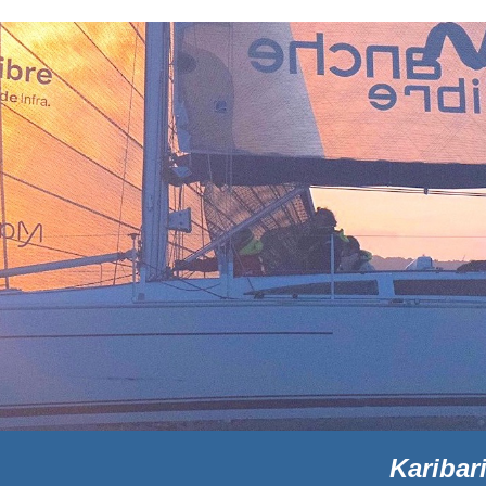
Karibar