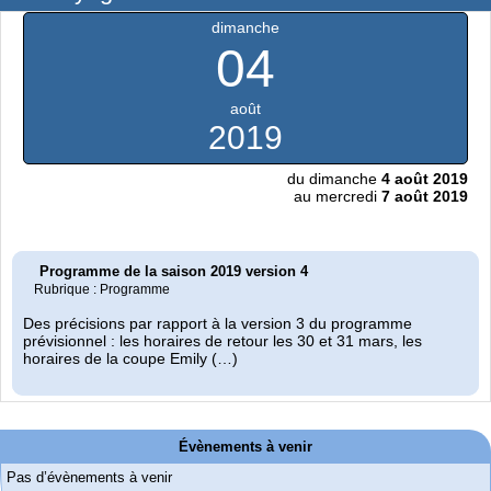
dimanche
04
août
2019
du dimanche
4 août 2019
au mercredi
7 août 2019
Programme de la saison 2019 version 4
Rubrique : Programme
Des précisions par rapport à la version 3 du programme
prévisionnel : les horaires de retour ‌les 30 et 31 mars, les
horaires de la coupe Emily (…)
Évènements à venir
Pas d’évènements à venir